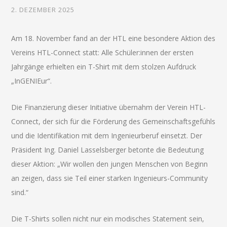
2. DEZEMBER 2025
Am 18. November fand an der HTL eine besondere Aktion des
Vereins HTL-Connect statt: Alle Schüler:innen der ersten
Jahrgänge erhielten ein T-Shirt mit dem stolzen Aufdruck
„InGENIEur“.
Die Finanzierung dieser Initiative übernahm der Verein HTL-
Connect, der sich für die Förderung des Gemeinschaftsgefühls
und die Identifikation mit dem Ingenieurberuf einsetzt. Der
Präsident Ing. Daniel Lasselsberger betonte die Bedeutung
dieser Aktion: „Wir wollen den jungen Menschen von Beginn
an zeigen, dass sie Teil einer starken Ingenieurs-Community
sind.“
Die T-Shirts sollen nicht nur ein modisches Statement sein,