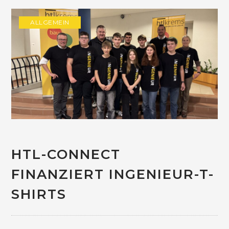
ALLGEMEIN
HTL-CONNECT
FINANZIERT INGENIEUR-T-
SHIRTS