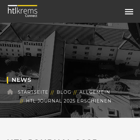
NEWS
STARTSEITE
BLOG
ALLGEMEIN
HTL JOURNAL 2025 ERSCHIENEN