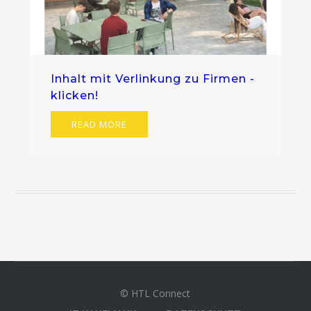
Inhalt mit Verlinkung zu Firmen -
klicken!
READ MORE
© HTL Connect