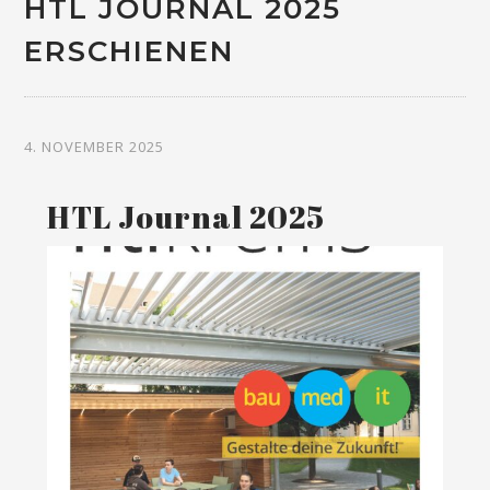
HTL JOURNAL 2025
ERSCHIENEN
4. NOVEMBER 2025
HTL Journal 2025