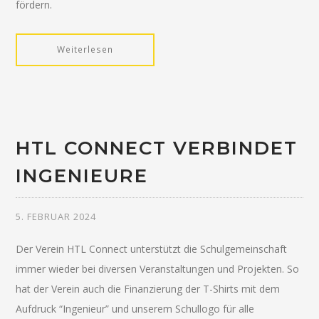
fördern.
Weiterlesen
HTL CONNECT VERBINDET
INGENIEURE
5. FEBRUAR 2024
Der Verein HTL Connect unterstützt die Schulgemeinschaft
immer wieder bei diversen Veranstaltungen und Projekten. So
hat der Verein auch die Finanzierung der T-Shirts mit dem
Aufdruck “Ingenieur” und unserem Schullogo für alle