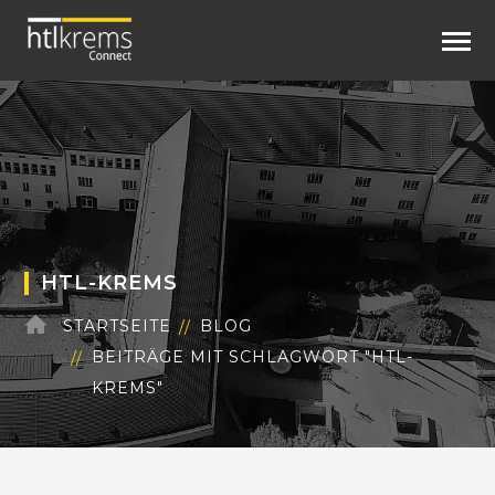
HTL-KREMS
STARTSEITE
BLOG
BEITRÄGE MIT SCHLAGWORT "HTL-
KREMS"