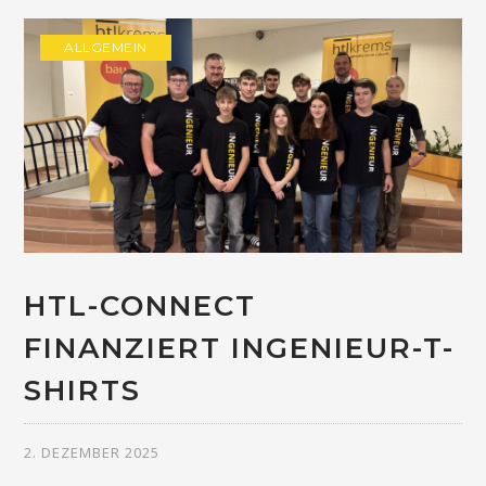
ALLGEMEIN
HTL-CONNECT
FINANZIERT INGENIEUR-T-
SHIRTS
2. DEZEMBER 2025