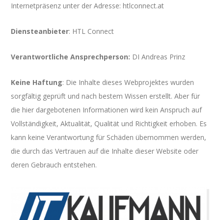
Internetpräsenz unter der Adresse: htlconnect.at
Diensteanbieter
: HTL Connect
Verantwortliche Ansprechperson:
DI Andreas Prinz
Keine Haftung
: Die Inhalte dieses Webprojektes wurden
sorgfältig geprüft und nach bestem Wissen erstellt. Aber für
die hier dargebotenen Informationen wird kein Anspruch auf
Vollständigkeit, Aktualität, Qualität und Richtigkeit erhoben. Es
kann keine Verantwortung für Schäden übernommen werden,
die durch das Vertrauen auf die Inhalte dieser Website oder
deren Gebrauch entstehen.