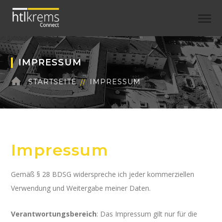
IMPRESSUM
STARTSEITE
IMPRESSUM
Impressum
Gemäß § 28 BDSG widerspreche ich jeder kommerziellen
Verwendung und Weitergabe meiner Daten.
Verantwortungsbereich
: Das Impressum gilt nur für die