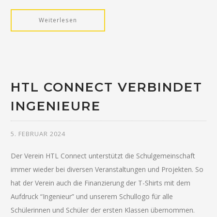
Weiterlesen
HTL CONNECT VERBINDET
INGENIEURE
5. FEBRUAR 2024
Der Verein HTL Connect unterstützt die Schulgemeinschaft
immer wieder bei diversen Veranstaltungen und Projekten. So
hat der Verein auch die Finanzierung der T-Shirts mit dem
Aufdruck “Ingenieur” und unserem Schullogo für alle
Schülerinnen und Schüler der ersten Klassen übernommen.