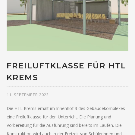
FREILUFTKLASSE FÜR HTL
KREMS
11. SEPTEMBER 2023
Die HTL Krems erhält im Innenhof 3 des Gebäudekomplexes
eine Freiluftklasse für den Unterricht. Die Planung und
Vorbereitung für die Ausführung sind bereits im Laufen. Die
Konstruktion wird auch in der Freizeit von Schülerinnen und