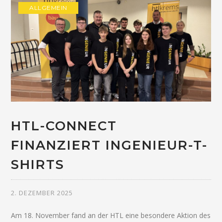
ALLGEMEIN
HTL-CONNECT
FINANZIERT INGENIEUR-T-
SHIRTS
2. DEZEMBER 2025
Am 18. November fand an der HTL eine besondere Aktion des