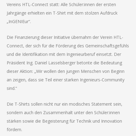
Vereins HTL-Connect statt: Alle Schüler:innen der ersten
Jahrgänge erhielten ein T-Shirt mit dem stolzen Aufdruck
„InGENIEur“.
Die Finanzierung dieser Initiative übernahm der Verein HTL-
Connect, der sich für die Förderung des Gemeinschaftsgefühls
und die Identifikation mit dem Ingenieurberuf einsetzt. Der
Präsident Ing. Daniel Lasselsberger betonte die Bedeutung
dieser Aktion: „Wir wollen den jungen Menschen von Beginn
an zeigen, dass sie Teil einer starken Ingenieurs-Community
sind.“
Die T-Shirts sollen nicht nur ein modisches Statement sein,
sondern auch den Zusammenhalt unter den Schüler:innen
stärken sowie die Begeisterung für Technik und Innovation
fördern.