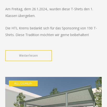
Am Freitag, dem 26.1.2024., wurden diese T-Shirts den 1.
Klassen übergeben.
Die HTL Krems bedankt sich für das Sponsoring von 190 T-
Shirts. Diese Tradition möchten wir gerne beibehalten!
Weiterlesen
ALLGEMEIN