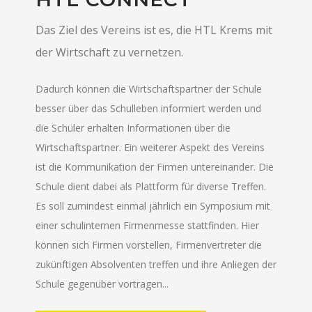
Das Ziel des Vereins ist es, die HTL Krems mit
der Wirtschaft zu vernetzen.
Dadurch können die Wirtschaftspartner der Schule
besser über das Schulleben informiert werden und
die Schüler erhalten Informationen über die
Wirtschaftspartner. Ein weiterer Aspekt des Vereins
ist die Kommunikation der Firmen untereinander. Die
Schule dient dabei als Plattform für diverse Treffen.
Es soll zumindest einmal jährlich ein Symposium mit
einer schulinternen Firmenmesse stattfinden. Hier
können sich Firmen vorstellen, Firmenvertreter die
zukünftigen Absolventen treffen und ihre Anliegen der
Schule gegenüber vortragen...