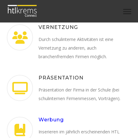
VERNETZUNG
Durch schulinterne Aktivitäten ist eine
Vernetzung zu anderen, auch
branchenfremden Firmen möglich.
PRÄSENTATION
Präsentation der Firma in der Schule (bei
schulinternen Firmenmessen, Vorträgen).
Werbung
Inserieren im jährlich erscheinenden HTL