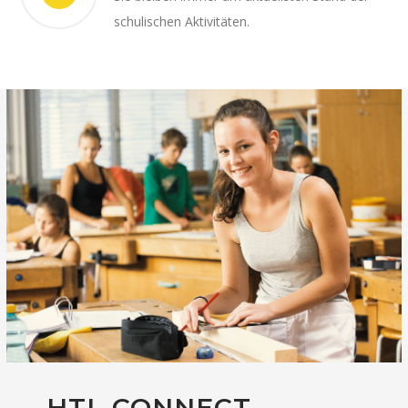
schulischen Aktivitäten.
HTL CONNECT