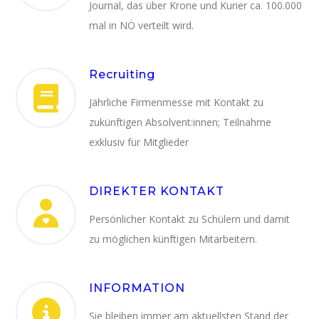
Journal, das über Krone und Kurier ca. 100.000
mal in NÖ verteilt wird.
Recruiting
Jährliche Firmenmesse mit Kontakt zu
zukünftigen Absolvent:innen; Teilnahme
exklusiv für Mitglieder
DIREKTER KONTAKT
Persönlicher Kontakt zu Schülern und damit
zu möglichen künftigen Mitarbeitern.
INFORMATION
Sie bleiben immer am aktuellsten Stand der