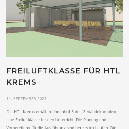
FREILUFTKLASSE FÜR HTL
KREMS
11. SEPTEMBER 2023
Die HTL Krems erhält im Innenhof 3 des Gebäudekomplexes
eine Freiluftklasse für den Unterricht. Die Planung und
Vorbereitung für die Ausführung sind bereits im Laufen. Die