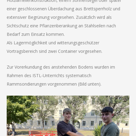
Holzlamellenkonstruktion, einem Sonnensegel oder später
einer geschlossenen Überdachung aus Brettsperrholz und
extensiver Begrünung vorgesehen. Zusätzlich wird als
Sichtschutz eine Pflanzenberankung an Stahlseilen nach
Bedarf zum Einsatz kommen.
Als Lagermöglichkeit und witterungsgeschützer
Vortragsbereich sind zwei Container vorgesehen.
Zur Vorerkundung des anstehenden Bodens wurden im
Rahmen des ISTL-Unterrichts systematisch
Rammsondierungen vorgenommen (Bild unten).