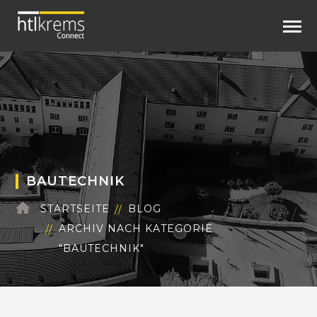
BAUTECHNIK
STARTSEITE
BLOG
ARCHIV NACH KATEGORIE
"BAUTECHNIK"