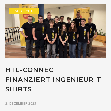
ALLGEMEIN
HTL-CONNECT
FINANZIERT INGENIEUR-T-
SHIRTS
2. DEZEMBER 2025