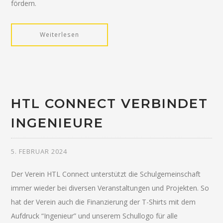
fördern.
Weiterlesen
HTL CONNECT VERBINDET
INGENIEURE
5. FEBRUAR 2024
Der Verein HTL Connect unterstützt die Schulgemeinschaft
immer wieder bei diversen Veranstaltungen und Projekten. So
hat der Verein auch die Finanzierung der T-Shirts mit dem
Aufdruck “Ingenieur” und unserem Schullogo für alle