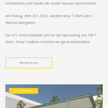
Schülerinnen und Schüler der ersten Klassen übernommen.
Am Freitag, dem 26.1.2024., wurden diese T-Shirts den 1.
Klassen übergeben.
Die HTL Krems bedankt sich für das Sponsoring von 190 T-
Shirts. Diese Tradition möchten wir gerne beibehalten!
Weiterlesen
ALLGEMEIN