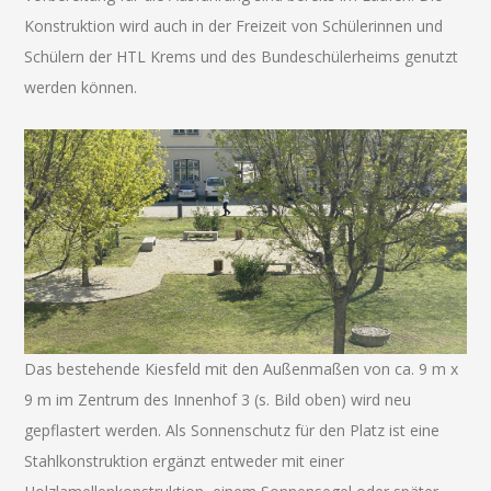
Konstruktion wird auch in der Freizeit von Schülerinnen und
Schülern der HTL Krems und des Bundeschülerheims genutzt
werden können.
Das bestehende Kiesfeld mit den Außenmaßen von ca. 9 m x
9 m im Zentrum des Innenhof 3 (s. Bild oben) wird neu
gepflastert werden. Als Sonnenschutz für den Platz ist eine
Stahlkonstruktion ergänzt entweder mit einer