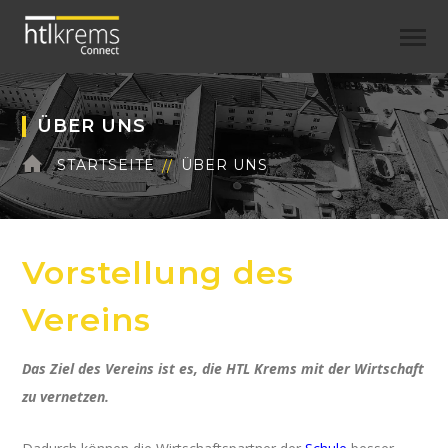
ÜBER UNS
STARTSEITE
ÜBER UNS
Vorstellung des
Vereins
Das Ziel des Vereins ist es, die HTL Krems mit der Wirtschaft
zu vernetzen.