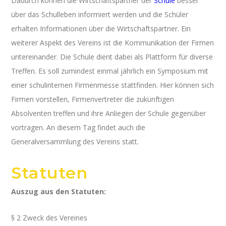
Dadurch können die Wirtschaftspartner der
Schule
besser
über das Schulleben informiert werden und die Schüler
erhalten Informationen über die Wirtschaftspartner. Ein
weiterer Aspekt des Vereins ist die Kommunikation der Firmen
untereinander. Die Schule dient dabei als Plattform für diverse
Treffen. Es soll zumindest einmal jährlich ein Symposium mit
einer schulinternen Firmenmesse stattfinden. Hier können sich
Firmen vorstellen, Firmenvertreter die zukünftigen
Absolventen treffen und ihre Anliegen der Schule gegenüber
vortragen. An diesem Tag findet auch die
Generalversammlung des Vereins statt.
Statuten
Auszug aus den Statuten:
§ 2
Zweck des Vereines