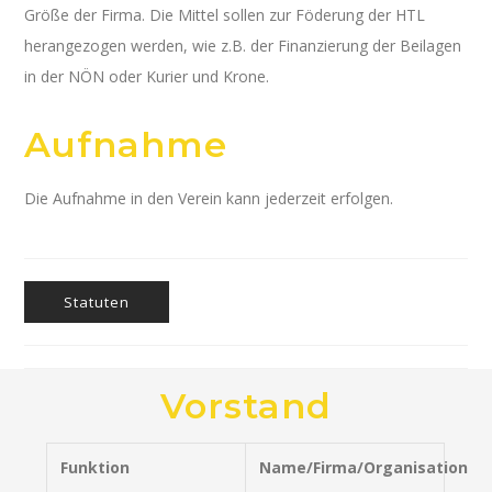
Größe der Firma. Die Mittel sollen zur Föderung der HTL
herangezogen werden, wie z.B. der Finanzierung der Beilagen
in der NÖN oder Kurier und Krone.
Aufnahme
Die Aufnahme in den Verein kann jederzeit erfolgen.
Statuten
Vorstand
Funktion
Name/Firma/Organisation