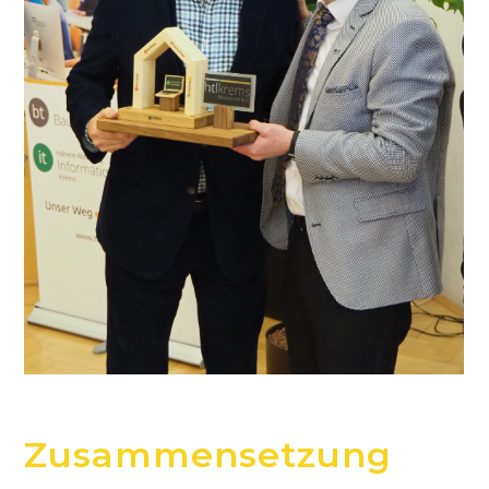
Zusammensetzung