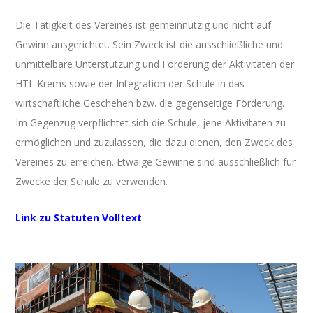
Die Tätigkeit des Vereines ist gemeinnützig und nicht auf
Gewinn ausgerichtet. Sein Zweck ist die ausschließliche und
unmittelbare Unterstützung und Förderung der Aktivitäten der
HTL Krems sowie der Integration der Schule in das
wirtschaftliche Geschehen bzw. die gegenseitige Förderung.
Im Gegenzug verpflichtet sich die Schule, jene Aktivitäten zu
ermöglichen und zuzulassen, die dazu dienen, den Zweck des
Vereines zu erreichen. Etwaige Gewinne sind ausschließlich für
Zwecke der Schule zu verwenden.
Link zu Statuten Volltext