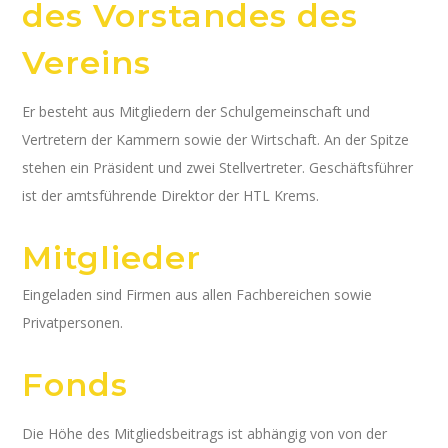
des Vorstandes des
Vereins
Er besteht aus Mitgliedern der Schulgemeinschaft und
Vertretern der Kammern sowie der Wirtschaft. An der Spitze
stehen ein Präsident und zwei Stellvertreter. Geschäftsführer
ist der amtsführende Direktor der HTL Krems.
Mitglieder
Eingeladen sind Firmen aus allen Fachbereichen sowie
Privatpersonen.
Fonds
Die Höhe des Mitgliedsbeitrags ist abhängig von von der