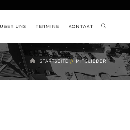
ÜBER UNS
TERMINE
KONTAKT
STARTSEITE
MITGLIEDER