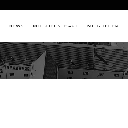
NEWS
MITGLIEDSCHAFT
MITGLIEDER